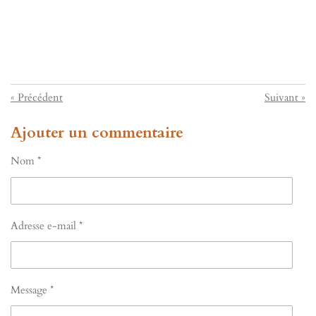
«
Précédent
Suivant
»
Ajouter un commentaire
Nom *
Adresse e-mail *
Message *