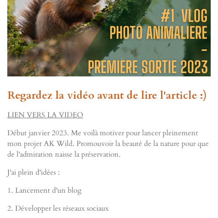
Regardez la vidéo avant de lire l'article :)
LIEN VERS LA VIDEO
Début janvier 2023. Me voilà motiver pour lancer pleinement
mon projet AK Wild. Promouvoir la beauté de la nature pour que
de l'admiration naisse la préservation.
J'ai plein d'idées :
1. Lancement d'un blog
2. Développer les réseaux sociaux